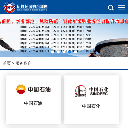
首页
>
服务客户
中国石油
中国石化