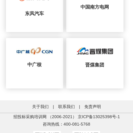
中国南方电网
东风汽车
中广核
晋煤集团
关于我们
|
联系我们
|
免责声明
招投标采购培训网 （2006-2021）
京ICP备13025398号-1
咨询热线：400-081-5768