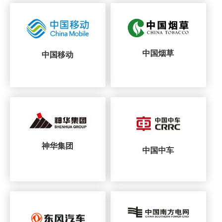
中国烟草
中国移动
神华集团
中国中车