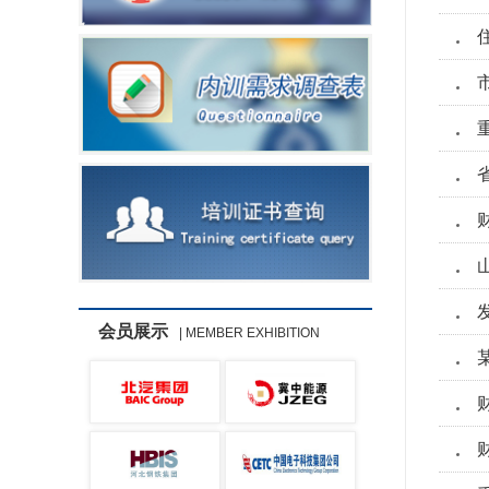
会员展示
| MEMBER EXHIBITION