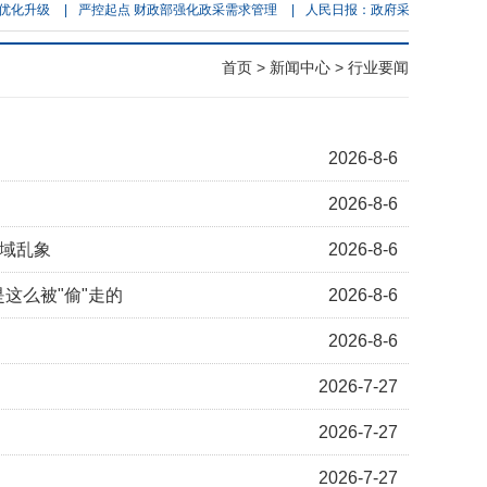
升级
|
严控起点 财政部强化政采需求管理
|
人民日报：政府采购 多方共赢
|
首页
>
新闻中心
> 行业要闻
2026-8-6
2026-8-6
领域乱象
2026-8-6
这么被"偷"走的
2026-8-6
2026-8-6
2026-7-27
2026-7-27
2026-7-27