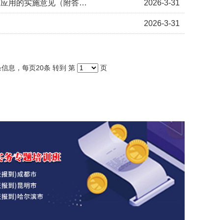
重磅 | 国家发展改革委等部门关于加快招标投标领域人工智能推广应用的实施意见（附答记者问）
2026-3-31
2026-3-31
条信息，每页20条 转到 第
页