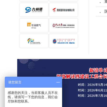
请您留言
感谢您的关注，当前客服人员不在
线，请填写一下您的信息，我们会
尽快和您联系。