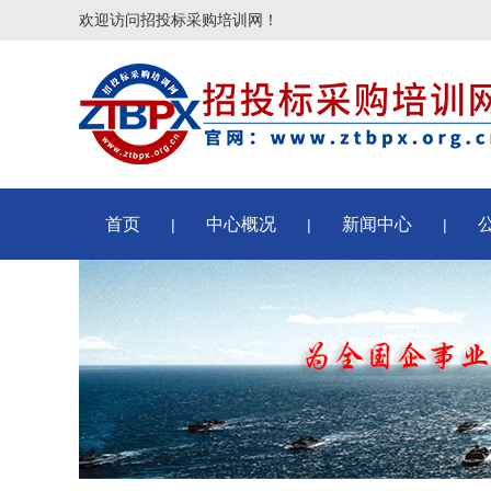
欢迎访问招投标采购培训网！
首页
中心概况
新闻中心
|
|
|