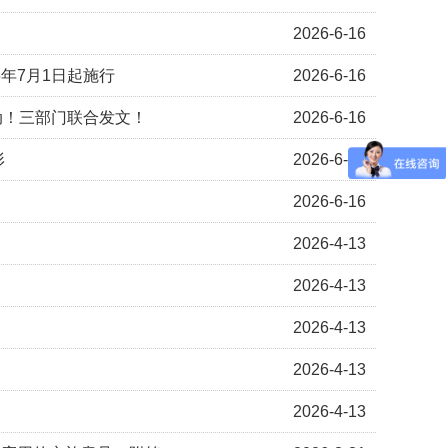
2026-6-16
6年7月1日起施行
2026-6-16
动！三部门联合发文！
2026-6-16
形
2026-6-16
2026-6-16
2026-4-13
2026-4-13
2026-4-13
2026-4-13
2026-4-13