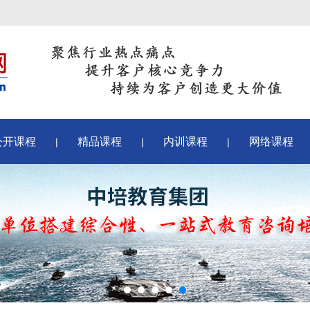
公开课程
精品课程
内训课程
网络课程
|
|
|