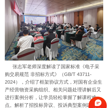
张志军老师
深度解读了国家标准《电子采
购交易规范
非招标方式》（
GB/T 43711-
2024
），介绍了框架协议方式，对国有企业生
产经营物资采购组织、相关问题处理讲解后又
进行案例分析，让学员轻松掌握了解课程难
点。解析了招投标异议、投诉典型案例以及讲