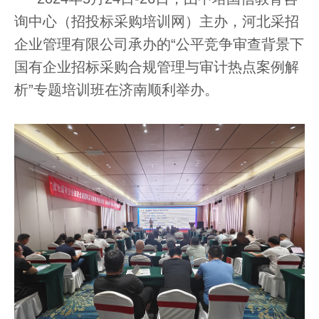
询中心（招投标采购培训网）主办，河北采招
企业管理有限公司承办
的
“
公平竞争审查背景下
国有企业招标采购合规管理与审计热点案例解
析”专题培训班在济南顺利举办。