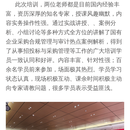
此次培训，两位老师都是目前国内经验丰
富，资历深厚的知名专家，授课风趣幽默，内
容实务操作性强。通过实战讲授、、案例分
析、小组讨论等多种方式全方位的讲解了国有
企业采购合规管理与审计热点案例解析，得到
了从事招投标与采购管理等工作的广大培训学
员一致认同和好评。内容丰富、针对性强；百
余名学员前来参加，场面极其热烈。学员学习
状态认真，现场积极互动、课余时间积极主动
向专家请教问题，很多学员表示受益匪浅。