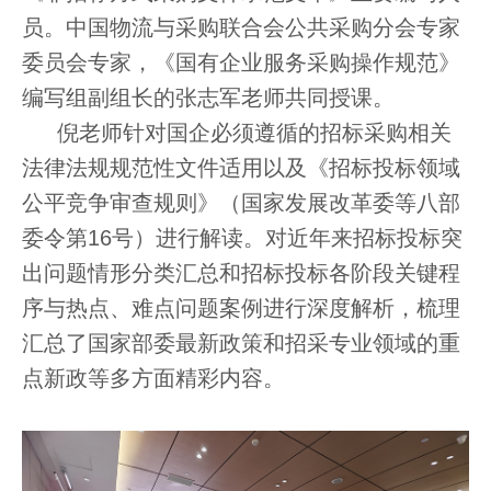
员。中国物流与采购联合会公共采购分会专家
委员会专家，《国有企业服务采购操作规范》
编写组副组长的张志军老师共同授课。
倪老师针对国企必须遵循的招标采购相关
法律法规规范性文件适用以及
《招标投标领域
公平竞争审查规则》（国家发展改革委等八部
委令第
16
号）
进行解读。对近年来招标投标突
出问题情形分类汇总和招标投标各阶段关键程
序与热点、难点问题案例进行深度解析，梳理
汇总了国家部委最新政策和招采专业领域的重
点新政等多方面精彩内容。