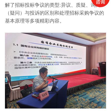
解了招标投标争议的类型
:
异议、质疑、询问
（疑问）与投诉的区别和处理招标采购争议的
基本原理等多项精彩内容。