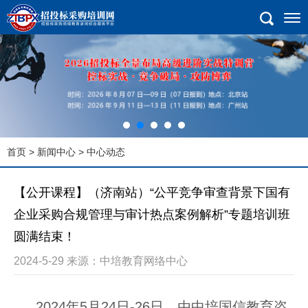
首页
>
新闻中心
> 中心动态
【公开课程】（济南站）“公平竞争审查背景下国有
企业采购合规管理与审计热点案例解析”专题培训班
圆满结束！
2024-5-29 来源：中培教育网络中心
2024年5月24
日
-
26日，由中培国信教育咨