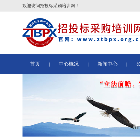
欢迎访问招投标采购培训网！
首页
中心概况
新闻中心
|
|
|