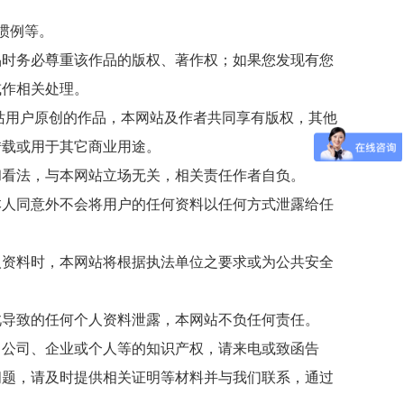
惯例等。
品时务必尊重该作品的版权、著作权；如果您发现有您
或作相关处理。
站用户原创的作品，本网站及作者共同享有版权，其他
转载或用于其它商业用途。
和看法，与本网站立场无关，相关责任作者自负。
本人同意外不会将用户的任何资料以任何方式泄露给任
人资料时，本网站将根据执法单位之要求或为公共安全
此导致的任何个人资料泄露，本网站不负任何责任。
、公司、企业或个人等的知识产权，请来电或致函告
问题，请及时提供相关证明等材料并与我们联系，通过