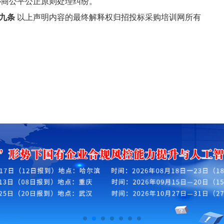
协商公平公正原则处理纠纷。
九条
以上声明内容的最终解释权归招投标采购培训网所有