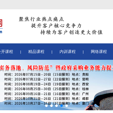
公开课程
精品课程
内训课程
网络课程
|
|
|