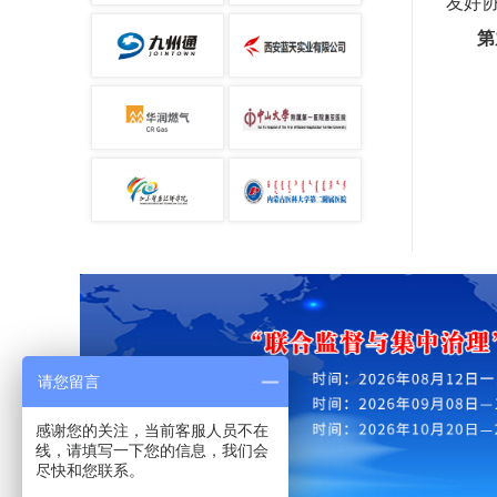
友好
第
请您留言
感谢您的关注，当前客服人员不在
线，请填写一下您的信息，我们会
尽快和您联系。