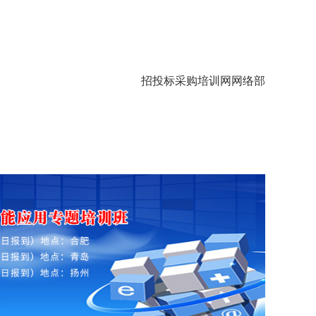
招投标采购培训网网络部