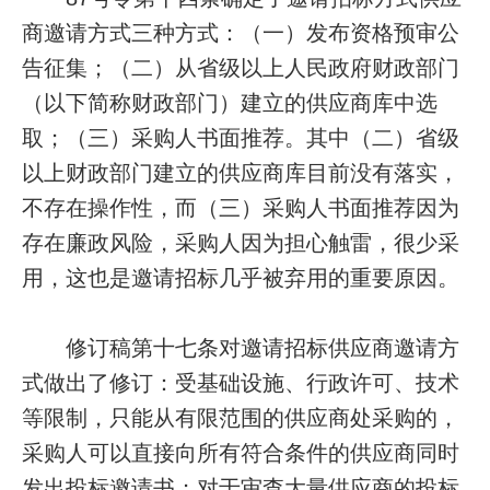
商邀请方式三种方式：（一）发布资格预审公
告征集；（二）从省级以上人民政府财政部门
（以下简称财政部门）建立的供应商库中选
取；（三）采购人书面推荐。其中（二）省级
以上财政部门建立的供应商库目前没有落实，
不存在操作性，而（三）采购人书面推荐因为
存在廉政风险，采购人因为担心触雷，很少采
用，这也是邀请招标几乎被弃用的重要原因。
修订稿第十七条对邀请招标供应商邀请方
式做出了修订：受基础设施、行政许可、技术
等限制，只能从有限范围的供应商处采购的，
采购人可以直接向所有符合条件的供应商同时
发出投标邀请书；对于审查大量供应商的投标