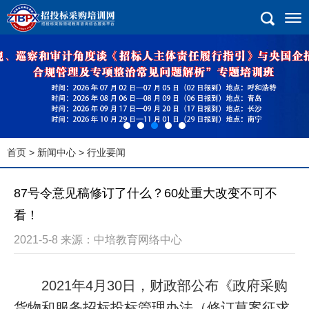
首页
>
新闻中心
> 行业要闻
87号令意见稿修订了什么？60处重大改变不可不
看！
2021-5-8 来源：中培教育网络中心
2021年4月30日，财政部公布《政府采购
货物和服务招标投标管理办法（修订草案征求