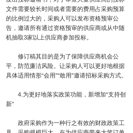
文件需要较长时间或者需要的费用占采购预算
的比例过大的，采购人可以发布资格预审公
告，邀请所有通过资格预审的供应商或从中随
机抽取3家以上供应商参加投标。
修订稿其目的是为了保障供应商机会公
平，防范廉洁风险。让采购人可以更好地根据
具体适用情形“会用”“敢用”邀请招标采购方式。
4.为更好地落实政策功能，新增加“支持创
新”
政府采购作为一种行之有效的财政政策工
具，采购规模巨大，在为供应商带来大笔订单