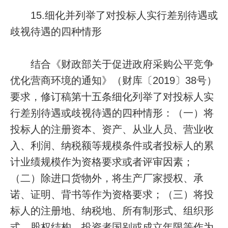
15.细化并列举了对投标人实行差别待遇或
歧视待遇的四种情形
结合《财政部关于促进政府采购公平竞争
优化营商环境的通知》（财库〔2019〕38号）
要求，修订稿第十五条细化列举了对投标人实
行差别待遇或歧视待遇的四种情形：（一）将
投标人的注册资本、资产、从业人员、营业收
入、利润、纳税额等规模条件或者投标人的累
计业绩规模作为资格要求或者评审因素；
（二）除进口货物外，将生产厂家授权、承
诺、证明、背书等作为资格要求；（三）将投
标人的注册地、纳税地、所有制形式、组织形
式、股权结构、投资者国别或成立年限等作为