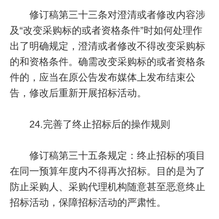
修订稿第三十三条对澄清或者修改内容涉
及“改变采购标的或者资格条件”时如何处理作
出了明确规定，澄清或者修改不得改变采购标
的和资格条件。确需改变采购标的或者资格条
件的，应当在原公告发布媒体上发布结束公
告，修改后重新开展招标活动。
24.完善了终止招标后的操作规则
修订稿第三十五条规定：终止招标的项目
在同一预算年度内不得再次招标。目的是为了
防止采购人、采购代理机构随意甚至恶意终止
招标活动，保障招标活动的严肃性。