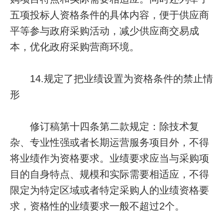
五项投标人资格条件的具体内容，便于供应商
平等参与政府采购活动，减少供应商交易成
本，优化政府采购营商环境。
14.规定了把业绩设置为资格条件的禁止情
形
修订稿第十四条第二款规定：除技术复
杂、专业性强或者长期运营服务项目外，不得
将业绩作为资格要求。业绩要求应当与采购项
目的自身特点、规模和实际需要相适应，不得
限定为特定区域或者特定采购人的业绩资格要
求，资格性的业绩要求一般不超过2个。