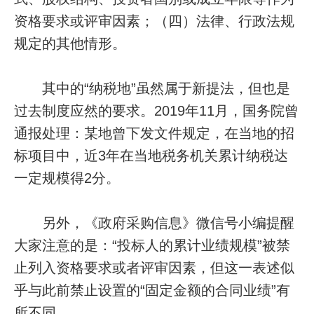
资格要求或评审因素；（四）法律、行政法规
规定的其他情形。
其中的“纳税地”虽然属于新提法，但也是
过去制度应然的要求。2019年11月，国务院曾
通报处理：某地曾下发文件规定，在当地的招
标项目中，近3年在当地税务机关累计纳税达
一定规模得2分。
另外，《政府采购信息》微信号小编提醒
大家注意的是：“投标人的累计业绩规模”被禁
止列入资格要求或者评审因素，但这一表述似
乎与此前禁止设置的“固定金额的合同业绩”有
所不同。