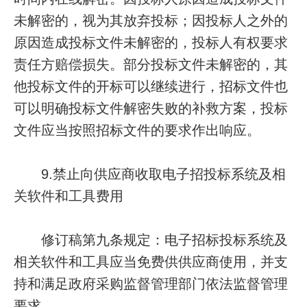
未解密的，视为其放弃投标；因投标人之外的
原因造成投标文件未解密的，投标人有权要求
责任方赔偿损失。部分投标文件未解密的，其
他投标文件的开标可以继续进行，招标文件也
可以明确投标文件解密失败的补救方案，投标
文件应当按照招标文件的要求作出响应。
9.禁止向供应商收取电子招投标系统及相
关软件和工具费用
修订稿第九条规定：电子招标投标系统及
相关软件和工具应当免费供供应商使用，并支
持和满足政府采购监督管理部门依法监督管理
要求。