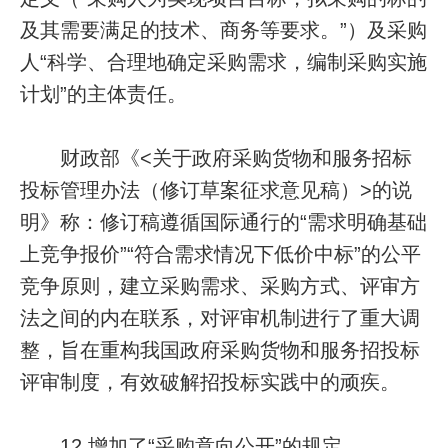
及其需要满足的技术、商务等要求。”）及采购
人“科学、合理地确定采购需求，编制采购实施
计划”的主体责任。
财政部《<关于政府采购货物和服务招标
投标管理办法（修订草案征求意见稿）>的说
明》称：修订稿遵循国际通行的“需求明确基础
上竞争报价”“符合需求情况下低价中标”的公平
竞争原则，建立采购需求、采购方式、评审方
法之间的内在联系，对评审机制进行了重大调
整，旨在重构我国政府采购货物和服务招投标
评审制度，有效破解招投标实践中的顽疾。
12.增加了“采购意向公开”的规定