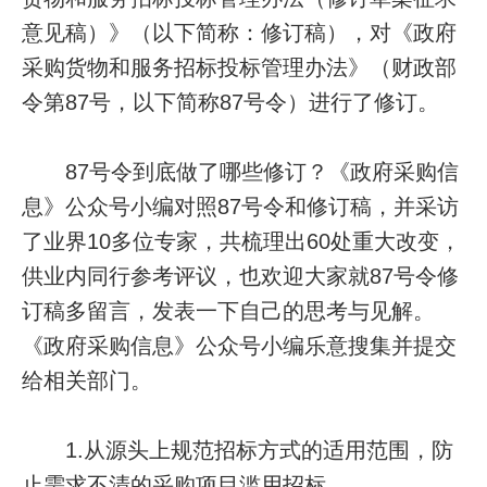
意见稿）》（以下简称：修订稿），对《政府
采购货物和服务招标投标管理办法》（财政部
令第87号，以下简称87号令）进行了修订。
87号令到底做了哪些修订？《政府采购信
息》公众号小编对照87号令和修订稿，并采访
了业界10多位专家，共梳理出60处重大改变，
供业内同行参考评议，也欢迎大家就87号令修
订稿多留言，发表一下自己的思考与见解。
《政府采购信息》公众号小编乐意搜集并提交
给相关部门。
1.从源头上规范招标方式的适用范围，防
止需求不清的采购项目滥用招标