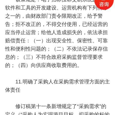
软件和工具的开发建设、运营机构有下列情形
之一的，由财政部门责令限期改正，给予警
告；拒不改正的，不得交付使用，已经运营的
应当停止运营；给他人造成损失的，依法承担
赔偿责任：（一）出现安全性、保密性、可靠
性和便利性问题的；（二）不依法记录保存信
息的；（三）不符合政府采购监督管理要求
的；（四）向供应商收取费用的。
11.明确了采购人在采购需求管理方面的主
体责任
修订稿第十一条新增规定了“采购需求”的
定义（“采购人为实现项目目标，拟采购的标的