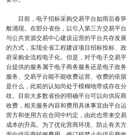
目前，电子招标采购交易平台如雨后春笋
般涌现。在部分省份，以引入第三方交易平台
与公共资源交易中心建设运营的平台共存发展
的方式，实现全省工程建设项目招标投标、政
府采购全流程电子化。但是，对于电子交易平
台提供的服务属于电子商务服务还是电子政务
服务、交易平台能不能收费运营、收费的依据
是什么，此前的认知尚处于模糊地带或存在分
歧。目前大多数省份的明确平台可以向供应商
收费，相关服务内容和费用具体事宜由平台运
营方和使用方在合同中约定，由此也带来交易
成本的升高。为了优化营商环境、防止有关方
面向供应商转嫁费用，修订稿禁止向供应商收