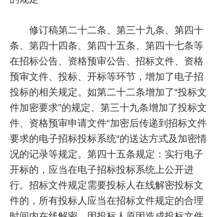
修订稿第二十二条、第三十九条、第四十
条、第四十四条、第四十五条、第四十七条等
在招标公告、资格预审公告、招标文件、资格
预审文件、投标、开标等环节，增加了电子招
投标的相关规定。如第二十二条增加了“投标文
件加密要求”的规定、第三十九条增加了投标文
件、资格预审申请文件“加密后传递到招标文件
要求的电子招标投标系统“的送达方式及加密情
况的记录等规定。第四十五条规定：实行电子
开标的，应当在电子招标投标系统上公开进
行。招标文件规定需要投标人在线解密投标文
件的，所有投标人应当在招标文件规定的合理
时间内在线解密。因投标人原因造成投标文件