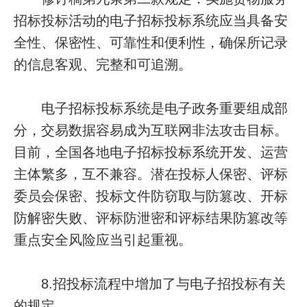
招标投标活动的电子招标投标系统应当具备安
全性、保密性、可靠性和便利性，确保所记录
的信息客观、完整和可追溯。
电子招标投标系统是电子政务重要组成部
分，交易数据容易成为互联网非法攻击目标。
目前，全国各地电子招标投标系统开发、运营
主体繁多，互不兼容。潜在投标人保密、评标
委员会保密、投标文件防窃取与防篡改、开标
防解密失败、评标防泄密和评标结果防篡改等
重点安全风险应当引起重视。
8.招投标流程中增加了与电子招投标有关
的规定