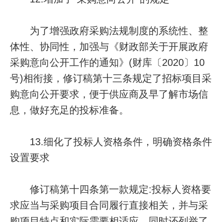
为了增强政府采购法规制度的系统性、整
体性、协同性，加强与《财政部关于开展政府
采购意向公开工作的通知》(财库〔2020〕10
号)相衔接，修订稿第十三条规定了招标项目采
购意向公开要求，便于供应商及早了解市场信
息，做好充足的投标准备。
13.细化了投标人资格条件，明确资格条件
设置要求
修订稿第十四条第一款规定:投标人资格要
求应当与采购项目合同履行直接相关，并与采
购项目特点和实际需要相适应。同时还列举了