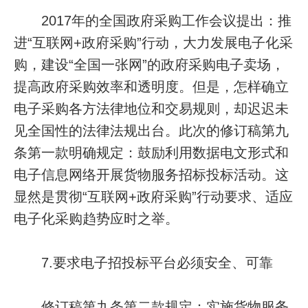
2017年的全国政府采购工作会议提出：推
进“互联网+政府采购”行动，大力发展电子化采
购，建设“全国一张网”的政府采购电子卖场，
提高政府采购效率和透明度。但是，怎样确立
电子采购各方法律地位和交易规则，却迟迟未
见全国性的法律法规出台。此次的修订稿第九
条第一款明确规定：鼓励利用数据电文形式和
电子信息网络开展货物服务招标投标活动。这
显然是贯彻“互联网+政府采购”行动要求、适应
电子化采购趋势应时之举。
7.要求电子招投标平台必须安全、可靠
修订稿第九条第二款规定：实施货物服务