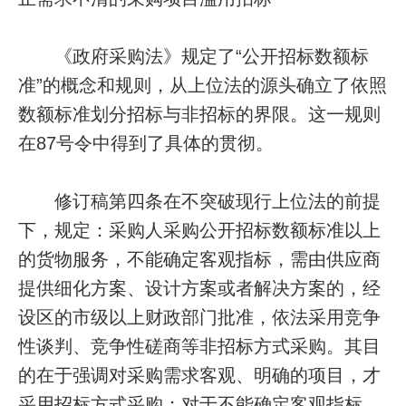
《政府采购法》规定了“公开招标数额标
准”的概念和规则，从上位法的源头确立了依照
数额标准划分招标与非招标的界限。这一规则
在87号令中得到了具体的贯彻。
修订稿第四条在不突破现行上位法的前提
下，规定：采购人采购公开招标数额标准以上
的货物服务，不能确定客观指标，需由供应商
提供细化方案、设计方案或者解决方案的，经
设区的市级以上财政部门批准，依法采用竞争
性谈判、竞争性磋商等非招标方式采购。其目
的在于强调对采购需求客观、明确的项目，才
采用招标方式采购；对于不能确定客观指标，