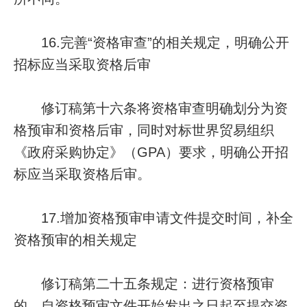
16.完善“资格审查”的相关规定，明确公开
招标应当采取资格后审
修订稿第十六条将资格审查明确划分为资
格预审和资格后审，同时对标世界贸易组织
《政府采购协定》（GPA）要求，明确公开招
标应当采取资格后审。
17.增加资格预审申请文件提交时间，补全
资格预审的相关规定
修订稿第二十五条规定：进行资格预审
的，自资格预审文件开始发出之日起至提交资