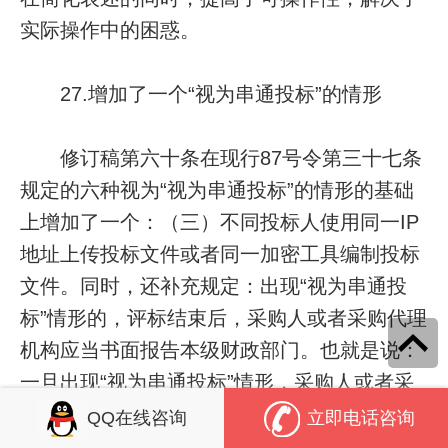
实际操作中的困惑。
27.增加了一个“视为串通投标”的情形
修订稿第六十条在现行87号令第三十七条
规定的六种视为“视为串通投标”的情形的基础
上增加了一个：（三）不同投标人使用同一IP
地址上传投标文件或者同一加密工具编制投标
文件。同时，还补充规定：出现“视为串通投
标”情形的，评标结束后，采购人或者采购代理
机构应当书面报告本级财政部门。也就是说：
一旦出现“视为串通投标”情形，采购人或者采
购代理机构必须书面报告财政部门，这是强制
QQ在线咨询
立即电话咨询
性规定，不可以为了息事宁人、借口优化“营商