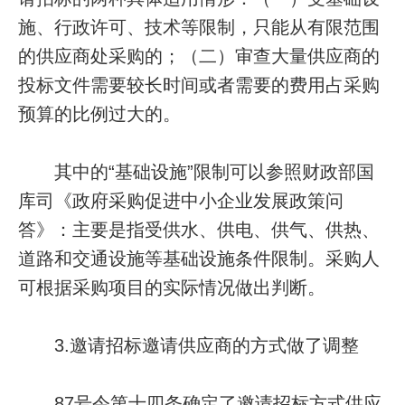
施、行政许可、技术等限制，只能从有限范围
的供应商处采购的；（二）审查大量供应商的
投标文件需要较长时间或者需要的费用占采购
预算的比例过大的。
其中的“基础设施”限制可以参照财政部国
库司《政府采购促进中小企业发展政策问
答》：主要是指受供水、供电、供气、供热、
道路和交通设施等基础设施条件限制。采购人
可根据采购项目的实际情况做出判断。
3.邀请招标邀请供应商的方式做了调整
87号令第十四条确定了邀请招标方式供应