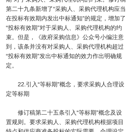
第二十九条新增了“采购人、采购代理机构应当
在投标有效期内发出中标通知”的规定，增加了
“投标有效期”对于采购人、采购代理机构的约
束。但是，《政府采购信息》公众号小编注意
到，该条并没有对采购人、采购代理机构超过
“投标有效期”发出中标通知的效力作出明确规
定。
22.引入“等标期”概念，要求采购人合理设
定等标期
修订稿第二十五条引入“等标期”概念及设
置规则。要求采购人、采购代理机构根据项目
特点和供应商准备投标的实际需要，合理设定