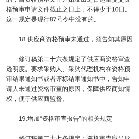
格预审申请文件截止之日止，不得少于10日。
这一规定是现行87号令中没有的。
18.供应商资格预审未通过，须告知其原因
修订稿第二十六条规定了供应商资格审查
透明度。要求采购人、采购代理机构在资格预
审结果通知书或者评标结果通知书中，告知申
请人未通过资格审查的原因，保障供应商知情
权，便于供应商监督。
19.增加“资格审查报告”的相关规定
修订稿第二十七条规定：资格审查应当形