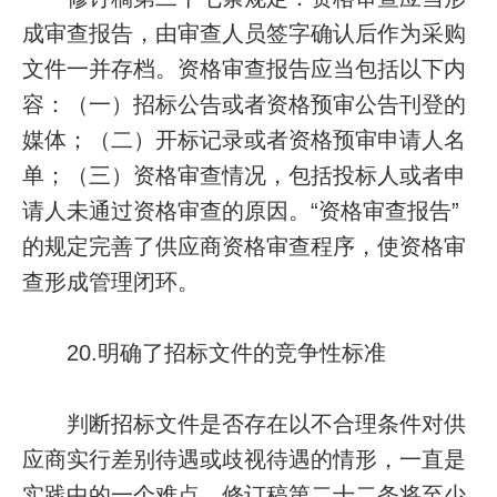
成审查报告，由审查人员签字确认后作为采购
文件一并存档。资格审查报告应当包括以下内
容：（一）招标公告或者资格预审公告刊登的
媒体；（二）开标记录或者资格预审申请人名
单；（三）资格审查情况，包括投标人或者申
请人未通过资格审查的原因。“资格审查报告”
的规定完善了供应商资格审查程序，使资格审
查形成管理闭环。
20.明确了招标文件的竞争性标准
判断招标文件是否存在以不合理条件对供
应商实行差别待遇或歧视待遇的情形，一直是
实践中的一个难点。修订稿第二十二条将至少