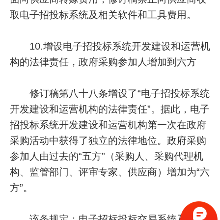
取电子招投标系统及相关软件和工具费用。
10.增设电子招投标系统开发建设和运营机
构的法律责任，政府采购参加人增加到六方
修订稿第八十八条增设了“电子招投标系统
开发建设和运营机构的法律责任”。据此，电子
招投标系统开发建设和运营机构第一次在政府
采购活动中获得了独立的法律地位。政府采购
参加人由过去的“五方”（采购人、采购代理机
构、监管部门、评审专家、供应商）增加为“六
方”。
该条规定：电子招标投标交易系统及相关