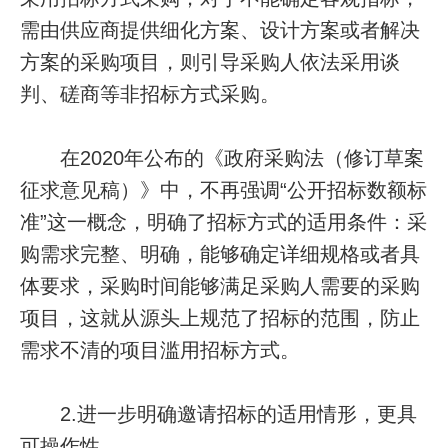
需由供应商提供细化方案、设计方案或者解决
方案的采购项目，则引导采购人依法采用谈
判、磋商等非招标方式采购。
在2020年公布的《政府采购法（修订草案
征求意见稿）》中，不再强调“公开招标数额标
准”这一概念，明确了招标方式的适用条件：采
购需求完整、明确，能够确定详细规格或者具
体要求，采购时间能够满足采购人需要的采购
项目，这就从源头上规范了招标的范围，防止
需求不清的项目滥用招标方式。
2.进一步明确邀请招标的适用情形，更具
可操作性