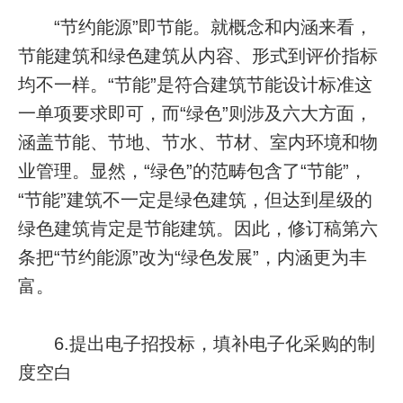
“节约能源”即节能。就概念和内涵来看，
节能建筑和绿色建筑从内容、形式到评价指标
均不一样。“节能”是符合建筑节能设计标准这
一单项要求即可，而“绿色”则涉及六大方面，
涵盖节能、节地、节水、节材、室内环境和物
业管理。显然，“绿色”的范畴包含了“节能”，
“节能”建筑不一定是绿色建筑，但达到星级的
绿色建筑肯定是节能建筑。因此，修订稿第六
条把“节约能源”改为“绿色发展”，内涵更为丰
富。
6.提出电子招投标，填补电子化采购的制
度空白