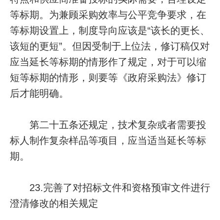
等标期。为兼顾采购效率与公平竞争要求，在
等标期设置上，制度导向应该是“该长的更长、
该短的更短”。但因受制于上位法，修订稿仅对
应当延长等标期的情形作了规定，对于可以缩
短等标期的情形，则要等《政府采购法》修订
后才能明确。
第二十五条还规定，技术复杂或者需要投
标人制作复杂样品等项目，应当适当延长等标
期。
23.完善了对招标文件和资格预审文件进行
澄清修改的相关规定