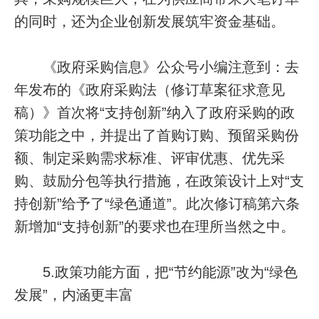
的同时，还为企业创新发展筑牢资金基础。
《政府采购信息》公众号小编注意到：去
年发布的《政府采购法（修订草案征求意见
稿）》首次将“支持创新”纳入了政府采购的政
策功能之中，并提出了首购订购、预留采购份
额、制定采购需求标准、评审优惠、优先采
购、鼓励分包等执行措施，在政策设计上对“支
持创新”给予了“绿色通道”。此次修订稿第六条
新增加“支持创新”的要求也在理所当然之中。
5.政策功能方面，把“节约能源”改为“绿色
发展”，内涵更丰富