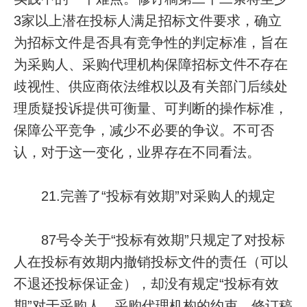
3家以上潜在投标人满足招标文件要求，确立
为招标文件是否具有竞争性的判定标准，旨在
为采购人、采购代理机构保障招标文件不存在
歧视性、供应商依法维权以及有关部门后续处
理质疑投诉提供可衡量、可判断的操作标准，
保障公平竞争，减少不必要的争议。不可否
认，对于这一变化，业界存在不同看法。
21.完善了“投标有效期”对采购人的规定
87号令关于“投标有效期”只规定了对投标
人在投标有效期内撤销投标文件的责任（可以
不退还投标保证金），却没有规定“投标有效
期”对于采购人、采购代理机构的约束。修订稿