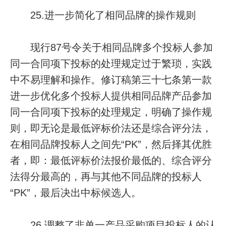
25.进一步简化了相同品牌的操作规则
现行87号令关于相同品牌多个投标人参加
同一合同项下投标的处理规定过于繁琐，实践
中不易理解和操作。修订稿第三十七条第一款
进一步优化多个投标人提供相同品牌产品参加
同一合同项下投标的处理规定，明确了操作规
则，即无论是最低评标价法还是综合评分法，
在相同品牌投标人之间先“PK”，然后择其优胜
者，即：最低评标价法报价最低的、综合评分
法得分最高的，再与其他不同品牌的投标人
“PK”，最后决出中标候选人。
26.调整了非单一产品采购项目投标人的认