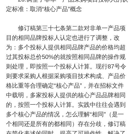
定标准：取消“核心产品”概念
修订稿第三十七条第二款对非单一产品项
目的相同品牌投标人认定也进行了调整，改
为：多个投标人提供相同品牌产品的价格均超
过其投标总价50%的就按照相同品牌的操作规
则处理，即按照一个投标人计算。现行87号令
则要求采购人根据采购项目技术构成、产品价
格比重等合理确定“核心产品”，并在招标文件
中载明，多家投标人提供的核心产品品牌相同
的，按照一个投标人计算。实践中往往会遇到
多个核心产品的情况，怎么理解“相同”（是一
个相同还是所有的都相同）存在分歧，修订稿
在简化表述的同时，提高了可操作性，解决了