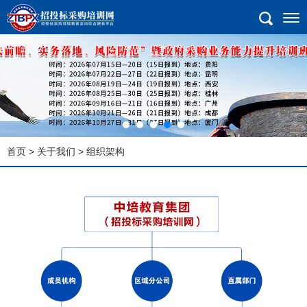
首页
>
关于我们
> 组织架构