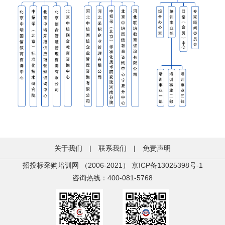
关于我们
|
联系我们
|
免责声明
招投标采购培训网 （2006-2021）
京ICP备13025398号-1
咨询热线：400-081-5768