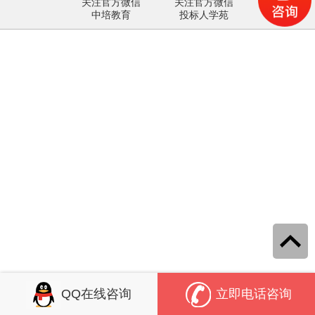
关注官方微信
关注官方微信
中培教育
投标人学苑
QQ在线咨询
立即电话咨询