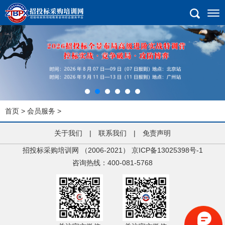
首页
>
会员服务
>
关于我们
|
联系我们
|
免责声明
招投标采购培训网 （2006-2021）
京ICP备13025398号-1
咨询热线：400-081-5768