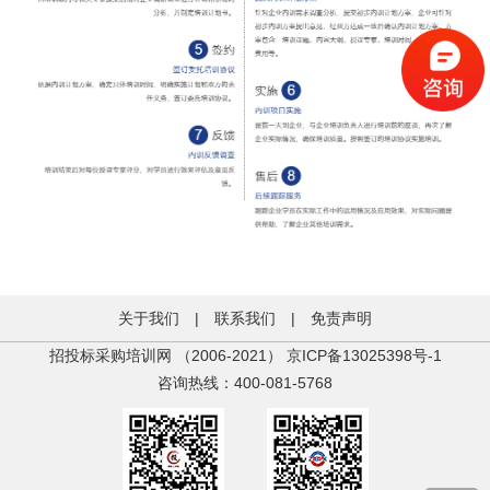
关于我们
|
联系我们
|
免责声明
招投标采购培训网 （2006-2021）
京ICP备13025398号-1
咨询热线：400-081-5768