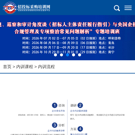
首页
>
内训课程
> 内训流程