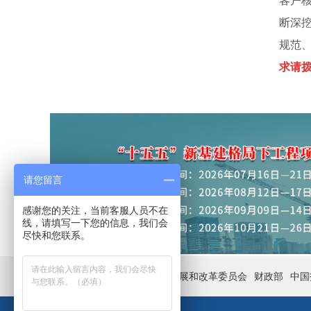
客户
断深
规范
求请拨
请您留言
感谢您的关注，当前客服人员不在
线，请填写一下您的信息，我们会
尽快和您联系。
友情链接：
国家发展和改革委员会
财政部
中国