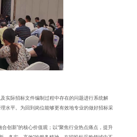
以及实际招标文件编制过程中存在的问题进行系统解
管理水平。为回到岗位能够更有效地专业的做好招标采
融合创新”的核心价值观；以“聚焦行业热点痛点，提升