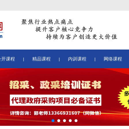
公开课程
精品课程
内训课程
网络课程
|
|
|