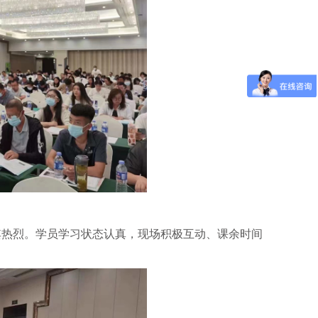
其热烈。学员学习状态认真，现场积极互动、课余时间