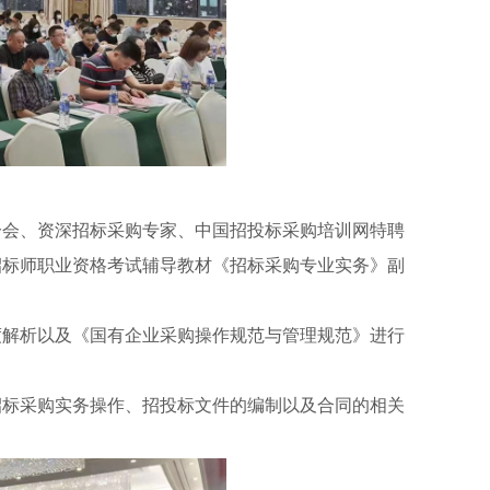
分会、资深招标采购专家、中国招投标采购培训网特聘
招标师职业资格考试辅导教材《招标采购专业实务》副
度解析以及《国有企业采购操作规范与管理规范》进行
招标采购实务操作、招投标文件的编制以及合同的相关