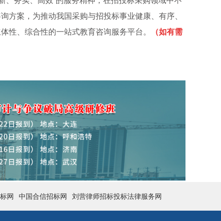
新、务实、高效”的服务精神，在招投标采购领域中不
咨询方案，为推动我国采购与招投标事业健康、有序、
立体性、综合性的一站式教育咨询服务平台。
（如有需
标网
中国合信招标网
刘营律师招标投标法律服务网