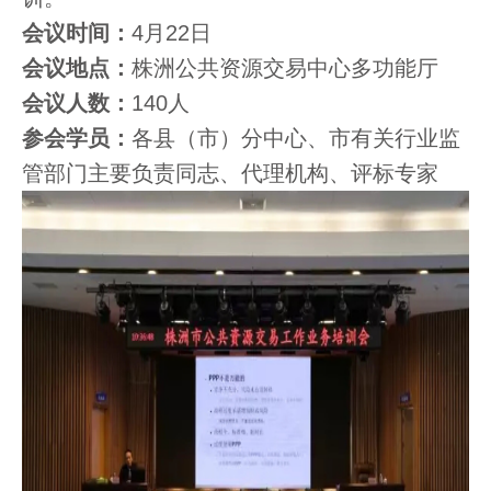
会议时间：
4月22日
会议地点：
株洲公共资源交易中心多功能厅
会议人数：
140人
参会学员：
各县（市）分中心、市有关行业监
管部门主要负责同志、代理机构、评标专家