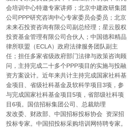
会培训中心特邀专家讲师；北京中建政研集团
公司PPP研究咨询中心专家委员会委员；北京
未来石投资咨询有限公司副总经理；星云股权
投资基金管理有限公司合伙人；中国德和精品
律所联盟（ECLA）政府法律服务团队副主
任；担任多家省级政府部门法律与政策咨询顾
问，主持完成二十多个PPP项目的实施与投融
资方案设计。近年来共计主持完成国家社科基
金项目、省级社科基金及软科学项目3项，参
与完成国家社科基金项目5项，省部级社科项
目6项。国信招标集团公司、总裁助理
发改委、财政部、中国招标投标协会 资深招
投标专家。中国招投标采购培训网特聘专家。