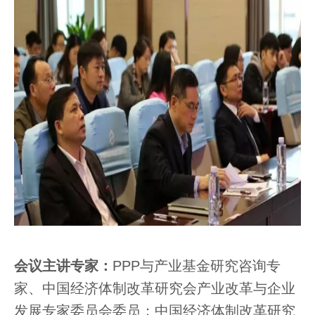
会议主讲专家：
PPP与产业基金研究咨询专
家、中国经济体制改革研究会产业改革与企业
发展专家委员会委员；中国经济体制改革研究