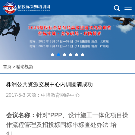
首页
> 精彩视频
株洲公共资源交易中心内训圆满成功
2017-5-3 来源：中培教育网络中心
会议名称：
针对“PPP、设计施工一体化项目操
作流程管理及招投标围标串标查处办法”培
训。