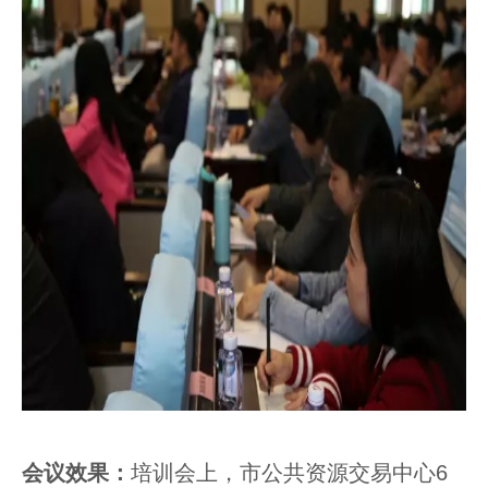
会议效果：
培训会上，市公共资源交易中心6