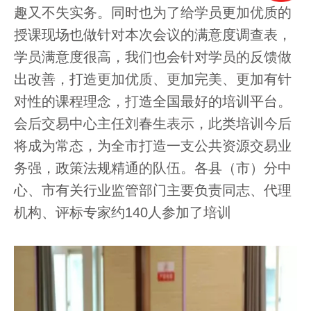
趣又不失实务。同时也为了给学员更加优质的
授课现场也做针对本次会议的满意度调查表，
学员满意度很高，我们也会针对学员的反馈做
出改善，打造更加优质、更加完美、更加有针
对性的课程理念，打造全国最好的培训平台。
会后交易中心主任刘春生表示，此类培训今后
将成为常态，为全市打造一支公共资源交易业
务强，政策法规精通的队伍。各县（市）分中
心、市有关行业监管部门主要负责同志、代理
机构、评标专家约140人参加了培训