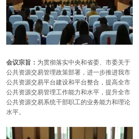
会议宗旨：
为贯彻落实中央和省委、市委关于
公共资源交易管理政策部署，进一步推进我市
公共资源交易平台建设和平台整合，提高全市
公共资源交易管理工作能力和水平，提升全市
公共资源交易系统干部职工的业务能力和理论
水平。