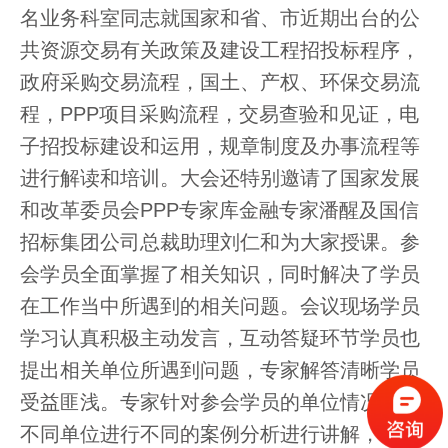
名业务科室同志就国家和省、市近期出台的公
共资源交易有关政策及建设工程招投标程序，
政府采购交易流程，国土、产权、环保交易流
程，PPP项目采购流程，交易查验和见证，电
子招投标建设和运用，规章制度及办事流程等
进行解读和培训。大会还特别邀请了国家发展
和改革委员会PPP专家库金融专家潘醒及国信
招标集团公司总裁助理刘仁和为大家授课。参
会学员全面掌握了相关知识，同时解决了学员
在工作当中所遇到的相关问题。会议现场学员
学习认真积极主动发言，互动答疑环节学员也
提出相关单位所遇到问题，专家解答清晰学员
受益匪浅。专家针对参会学员的单位情况针对
不同单位进行不同的案例分析进行讲解，既有