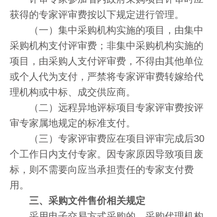
获得的专家评审费按以下规定进行管理。
（一）集中采购机构实施的项目，由集中
采购机构支付评审费；非集中采购机构实施的
项目，由采购人支付评审费，不得由其他单位
或个人代为支付，严禁将专家评审费转嫁给代
理机构或中标、成交供应商。
（二）远程异地评标项目专家评审费按评
审专家属地规定的标准支付。
（三）专家评审费应在项目评审完成后30
个工作日内支付专家。因专家原因导致项目废
标，则不需要向应当承担责任的专家支付费
用。
三、采购文件售价相关规定
采用电子交易方式采购的，采购代理机构