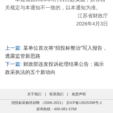
关规定与本通知不一致的，以本通知为准。
江苏省财政厅
2026年4月3日
上一篇:
某单位首次将“招投标整治”写入报告，
透露监管新思路
下一篇:
财政部连发投诉处理结果公告：揭示
政采执法的五个新动向
关于我们
|
联系我们
|
免责声明
招投标采购培训网 （2006-2021）
京ICP备13025398号-1
咨询热线：400-081-5768