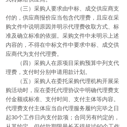
（三）采购人要求由中标、成交供应商支
付的，供应商报价应当包含代理费，且应在采
购文件中说明原因并明示代理费收取方式、标
准及确立标准的依据。采购文件中未明示上述
内容的，不得在中标文件中要求中标、成交供
应商代为支付代理费。
（四）采购人在原项目采购预算中列支代
理费，支付时分别申请用款计划。
（五）采购人在委托采购代理机构开展采
购活动时，应在委托代理协议中明确代理费支
付金额或标准、支付时间、支付主体等内容。
代理费支付主体应当自代理服务履约完毕之日
起30个工作日内支付款项；合同另有约定的，
从其约定，但付款期限最长不得超过60个工作