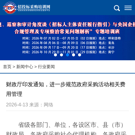
首页
>
新闻中心
> 行业要闻
财政厅印发通知，进一步规范政府采购活动相关费
用管理
2026-4-13 来源：网络
省级各部门、单位，各设区市、县（市）
财政局，各政府采购社会代理机构，各政府采