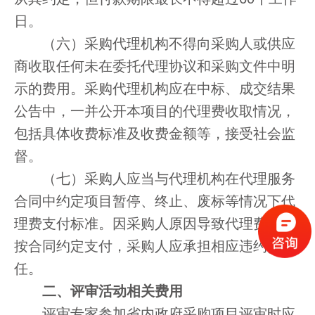
日。
（六）采购代理机构不得向采购人或供应
商收取任何未在委托代理协议和采购文件中明
示的费用。采购代理机构应在中标、成交结果
公告中，一并公开本项目的代理费收取情况，
包括具体收费标准及收费金额等，接受社会监
督。
（七）采购人应当与代理机构在代理服务
合同中约定项目暂停、终止、废标等情况下代
理费支付标准。因采购人原因导致代理费未能
按合同约定支付，采购人应承担相应违约责
任。
二、评审活动相关费用
评审专家参加省内政府采购项目评审时应