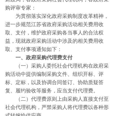
购评审专家：
为贯彻落实深化政府采购制度改革精神，
进一步规范江苏省政府采购活动相关费用收
取、支付，维护政府采购各当事人的合法权
益，现就政府采购活动中涉及的相关费用收
取、支付事项通知如下：
一、政府采购代理费支付
（一）采购人委托社会代理机构在政府采
购活动中提供编制采购文件、组织开标、评
标、定标，以及协调合同签订、协助质疑答
复、履约验收等服务，应当支付代理费。
（二）代理费原则上由采购人直接支付至
社会代理机构，严禁采购人将代理费以各种形
式转嫁给供应商。