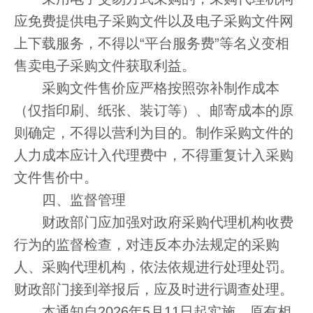
应免费提供电子采购文件以及电子采购文件网
上下载服务，不得以“平台服务费”等名义变相
售卖电子采购文件获取利益。
采购文件售价应严格按照弥补制作成本
（仅指印刷、纸张、装订等）、邮寄成本的原
则确定，不得以营利为目的。制作采购文件的
人力成本应计入代理费中，不得重复计入采购
文件售价中。
四、监督管理
财政部门应加强对政府采购代理机构收费
行为的监督检查，对违反本办法规定的采购
人、采购代理机构，依法依规进行处理处罚。
财政部门接到举报后，应及时进行调查处理。
本通知自2026年5月11日起实施，原有相