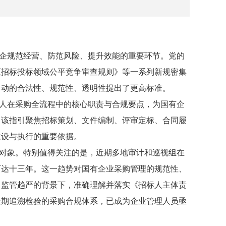
企规范经营、防范风险、提升效能的重要环节。党的
《招标投标领域公平竞争审查规则》等一系列新规密集
活动的合法性、规范性、透明性提出了更高标准。
人在采购全流程中的核心职责与合规要点，为国有企
。该指引聚焦招标策划、文件编制、评审定标、合同履
建设与执行的重要依据。
对象。特别值得关注的是，近期多地审计和巡视组在
可达十三年。这一趋势对国有企业采购管理的规范性、
、监管趋严的背景下，准确理解并落实《招标人主体责
长期追溯检验的采购合规体系，已成为企业管理人员亟