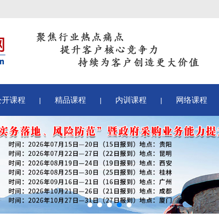
公开课程
精品课程
内训课程
网络课程
|
|
|