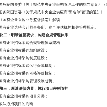
.国务院国资委《关于规范中央企业采购管理工作的指导意见》（国
.国务院国资委《关于规范中央企业供应商“黑名单”管理的通知》（
.《国有企业采购业务监督指南》解读；
.国有企业选聘会计师事务所、资产评估机构相关管理规定。
块二：明晰监管要求，构建合规管理体系
.国有企业招标采购合规管理体系架构；
.国有企业招标采购组织建设；
.国有企业招标采购制度建设；
.国有企业招标采购运行保障机制；
.国有企业招标采购考核评价机制；
.国有企业招标采购管理发展趋势。
块三：厘清法律边界，施行项目差别管控
.国有企业招标采购项目分类；
.依法必招项目的判断；