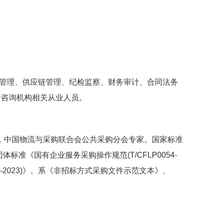
管理、供应链管理、纪检监察、财务审计、合同法务
价咨询机构相关从业人员。
”，中国物流与采购联合会公共采购分会专家。国家标准
团体标准《国有企业服务采购操作规范(T/CFLP0054-
16-2023)》。系《非招标方式采购文件示范文本》、
。