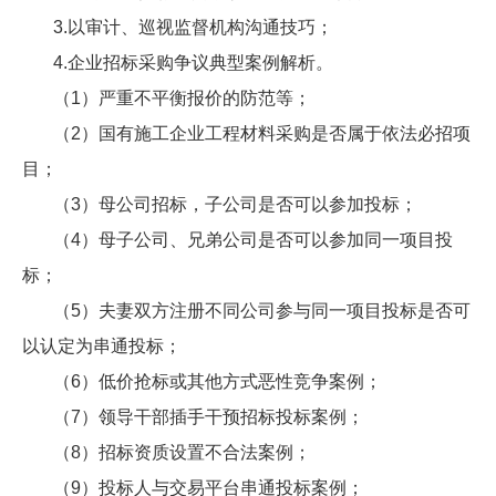
3.以审计、巡视监督机构沟通技巧；
4.企业招标采购争议典型案例解析。
（1）严重不平衡报价的防范等；
（2）国有施工企业工程材料采购是否属于依法必招项
目；
（3）母公司招标，子公司是否可以参加投标；
（4）母子公司、兄弟公司是否可以参加同一项目投
标；
（5）夫妻双方注册不同公司参与同一项目投标是否可
以认定为串通投标；
（6）低价抢标或其他方式恶性竞争案例；
（7）领导干部插手干预招标投标案例；
（8）招标资质设置不合法案例；
（9）投标人与交易平台串通投标案例；