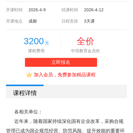
开课时间
2026-4-9
结课时间
2026-4-12
开课地点
成都
日程安排
3天课
3200
全价
元
课程费用
中培教育会员价
立即报名
加入会员，免费参加精品课程
课程详情
各相关单位：
近年来，随着国家持续深化国有企业改革，采购合规
管理已成为国企规范经营、防范风险、提升效能的重要环