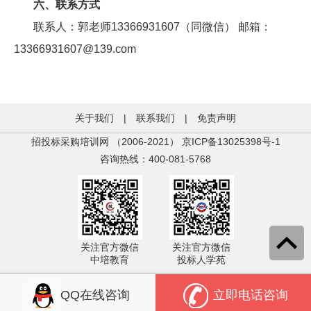
六、联系方式
联系人：郭老师13366931607（同微信） 邮箱：
13366931607@139.com
关于我们
|
联系我们
|
免责声明
招投标采购培训网 （2006-2021）
京ICP备13025398号-1
咨询热线：400-081-5768
关注官方微信
关注官方微信
中培教育
投标人学苑
QQ在线咨询
立即电话咨询