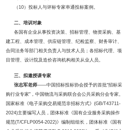
（10）投标人与评标专家串通投标案例。
二、培训对象
各国有企业从事投资决策、招标管理、物资采购、基
建工程、成本管理、供应链管理、纪检监察、财务审计、
合同法务等部门相关负责人与技术人员；各招标代理、项
目管理、设计院及造价咨询机构相关从业人员。
三、拟邀授课专家
张志军老师
——中国招标投标协会授予的首批“招标采
购行业专家”，中国物流与采购联合会公共采购分会专家。
国家标准《电子采购交易规范非招标方式》(GB/T43711-
2024)主要编写人员，团体标准《国有企业服务采购操作
规范(T/CFLP0054-2022)》编制组组长，团体标准《国有