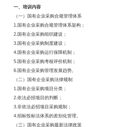
一、培训内容
（一）国有企业采购合规管理体系
1.国有企业采购合规管理体系架构；
2.国有企业采购组织建设；
3.国有企业采购制度建设；
4.国有企业采购运行保障机制；
5.国有企业采购考核评价机制；
6.国有企业采购管理发展趋势。
（二）国有企业采购法律规制
1.国有企业采购项目分类；
2.依法必招项目的判断；
3.非依法必招项目采购规制；
4.招标投标法体系的差别化管理。
（三）国有企业采购最新法律政策