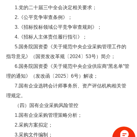
1.党的二十届三中全会决定相关要求；
2.《公平竞争审查条例》；
3.《招标投标领域公平竞争审查规则》；
4.《招标人主体责任履行指引》；
5.国务院国资委《关于规范中央企业采购管理工作的
指导意见》（国资发改革规〔2024〕53号）简介；
6.国务院国资委《关于规范中央企业供应商“黑名单”管
理的通知》（发改函〔2025〕6号）解读；
7.国有企业选聘会计师事务所、资产评估机构相关管
理规定。
（四）国有企业采购风险管控
1.国有企业采购管理策略分析；
2.采购方案拟定；
3.采购文件编制；