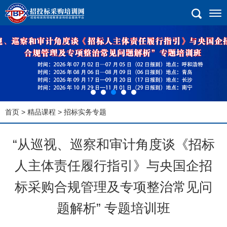
首页
>
精品课程
> 招标实务专题
“从巡视、巡察和审计角度谈《招标
人主体责任履行指引》与央国企招
标采购合规管理及专项整治常见问
题解析” 专题培训班