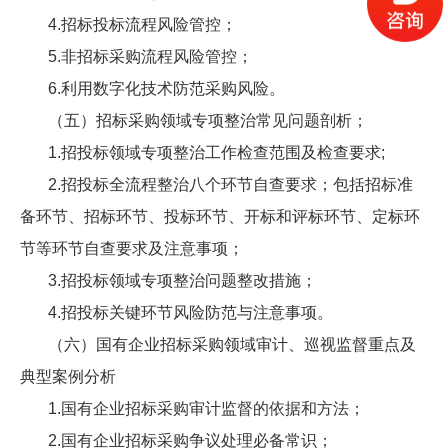
4.招标投标流程风险管控；
5.非招标采购流程风险管控；
6.利用数字化技术防范采购风险。
（五）招标采购领域专项整治常见问题剖析；
1.招投标领域专项整治工作检查范围及检查要求;
2.招投标全流程整治八个环节自查要求；包括招标准
备环节、招标环节、投标环节、开标和评标环节、定标环
节等环节自查要求及注意事项；
3.招投标领域专项整治问题整改措施；
4.招投标关键环节风险防范与注意事项。
（六）国有企业招标采购领域审计、巡视监督重点及
典型案例分析
1.国有企业招标采购审计监督的依据和方法；
2.国有企业招标采购争议处理必备常识；