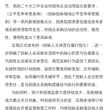
节。党的二十大三中全会对国有企业治理提出新要求，
《公平竞争审查条例》《招标投标领域公平竞争审查规
则》等一系列新规密集出台，国务院国资委也接连发布多
项采购管理指导意见，对国企采购活动的合法性、规范
性、透明性提出了更高标准。
近期正式发布的《招标人主体责任履行指引》，进一
步明确了招标人在采购全流程中的核心职责与合规要点，
为国有企业落实主体责任、规范采购行为提供了系统化、
实操性强的行动指南。该指引聚焦招标策划、文件编制、
评审定标、合同履约等关键环节，强化了招标人全过程管
理责任，是当前国企采购制度建设与执行的重要依据。
与此同时，审计和巡视监督力度持续加大，采购领域
成为重点关注对象。特别值得关注的是，近期多地审计和
巡视组在开展监督检查工作时，均将招标采购项目纳入倒