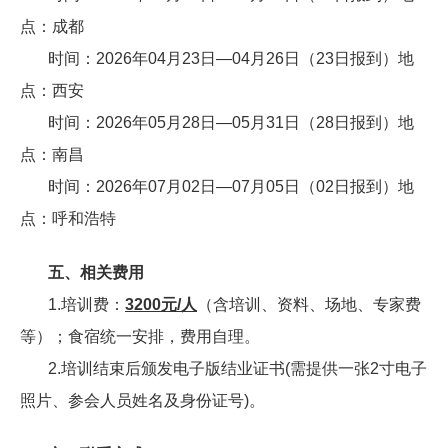
点：成都
时间：2026年04月23日—04月26日（23日报到）地
点：西安
时间：2026年05月28日—05月31日（28日报到）地
点：南昌
时间：2026年07月02日—07月05日（02日报到）地
点：呼和浩特
五、相关费用
1.培训费：
3200元/人
（含培训、资料、场地、专家费
等）；食宿统一安排，费用自理。
2.培训结束后颁发电子版结业证书(需提供一张2寸电子
照片、参会人员姓名及身份证号)。