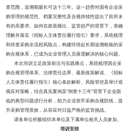
查范围，追溯期最长可达十三年。这一趋势对国有企业采
购管理的规范性、档案完整性及合规持续性提出了前所未
有的高要求。如何在政策频出、监管趋严的背景下，准确
理解并落实《招标人主体责任履行指引》要求，系统梳理
和排查采购全流程风险点，构建经得起长期追溯检验的采
购合规体系，已成为企业管理人员亟需解决的核心问题。
本次培训立足政策前沿与实践痛点，系统梳理国企采
购合规管理体系、法律责任边界、最新政策解读、《招标
人主体责任履行指引》核心条款解析、风险管控及审计巡
视应对策略，结合真实案例及“倒查十三年”背景下企业面
临的典型问题进行分析，助力企业筑牢采购合规防线，提
升采购管理质效，从容应对日益严格的监管挑战。
请各单位积极组织本单位及下属单位相关人员参加。
培训安排