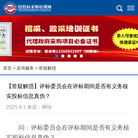
首页
>
咨询服务
> 答疑解惑
【答疑解惑】评标委员会在评标期间是否有义务核
实投标信息真伪？
2025-9-1 来源：网络
问：评标委员会在评标期间是否有义务核
实投标信息真伪？