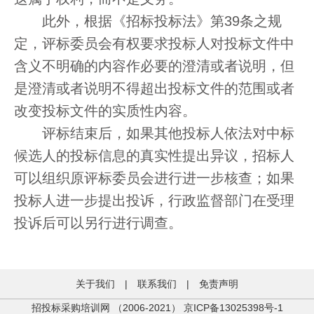
此外，根据《招标投标法》第39条之规
定，评标委员会有权要求投标人对投标文件中
含义不明确的内容作必要的澄清或者说明，但
是澄清或者说明不得超出投标文件的范围或者
改变投标文件的实质性内容。
评标结束后，如果其他投标人依法对中标
候选人的投标信息的真实性提出异议，招标人
可以组织原评标委员会进行进一步核查；如果
投标人进一步提出投诉，行政监督部门在受理
投诉后可以另行进行调查。
关于我们
|
联系我们
|
免责声明
招投标采购培训网 （2006-2021）
京ICP备13025398号-1