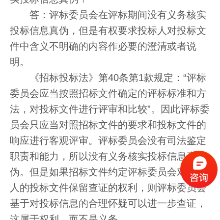
答：评标委员会在评标期间没有义务核实
投标信息真伪，但是有权要求投标人对投标文
件中含义不明确的内容作必要的澄清或者说
明。
《招标投标法》第40条第1款规定：“评标
委员会应当按照招标文件确定的评标标准和方
法，对投标文件进行评审和比较”。因此评标委
员会只应当对照招标文件的要求和投标文件的
响应进行客观评审。评标委员会没有司法鉴定
职责和能力，所以没有义务核实投标信息真
伪。但是如果招标文件约定评标委员会对投标
人的投标文件保留查证的权利，则评标委员会
基于对投标信息的合理怀疑可以进一步查证，
这属于权利，而不是义务。