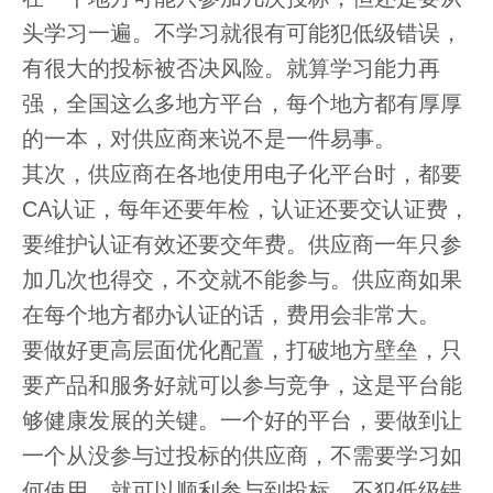
头学习一遍。不学习就很有可能犯低级错误，
有很大的投标被否决风险。就算学习能力再
强，全国这么多地方平台，每个地方都有厚厚
的一本，对供应商来说不是一件易事。
其次，供应商在各地使用电子化平台时，都要
CA认证，每年还要年检，认证还要交认证费，
要维护认证有效还要交年费。供应商一年只参
加几次也得交，不交就不能参与。供应商如果
在每个地方都办认证的话，费用会非常大。
要做好更高层面优化配置，打破地方壁垒，只
要产品和服务好就可以参与竞争，这是平台能
够健康发展的关键。一个好的平台，要做到让
一个从没参与过投标的供应商，不需要学习如
何使用，就可以顺利参与到投标，不犯低级错