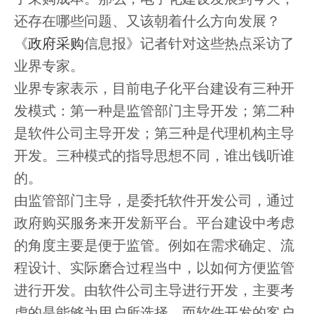
还存在哪些问题、又该朝着什么方向发展？
《
政府采购
信息报》记者针对这些热点采访了
业界专家。
业界专家表示，目前电子化平台建设有三种开
发模式：第一种是监管部门主导开发；第二种
是软件公司主导开发；第三种是代理机构主导
开发。三种模式的指导思想不同，谁出钱听谁
的。
由监管部门主导，是委托软件开发公司，通过
政府购买服务来开发新平台。平台建设中考虑
的角度主要是便于监管。例如在需求确定、流
程设计、实际磨合过程当中，以如何方便监管
进行开发。由软件公司主导进行开发，主要考
虑的是能够为用户所选择。而软件开发的客户