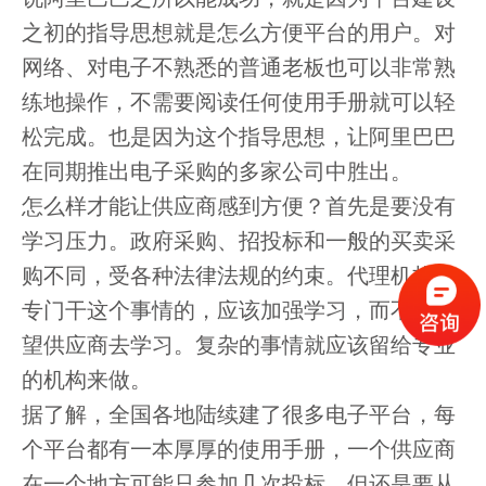
之初的指导思想就是怎么方便平台的用户。对
网络、对电子不熟悉的普通老板也可以非常熟
练地操作，不需要阅读任何使用手册就可以轻
松完成。也是因为这个指导思想，让阿里巴巴
在同期推出电子采购的多家公司中胜出。
怎么样才能让供应商感到方便？首先是要没有
学习压力。政府采购、招投标和一般的买卖采
购不同，受各种法律法规的约束。代理机构是
专门干这个事情的，应该加强学习，而不是指
望供应商去学习。复杂的事情就应该留给专业
的机构来做。
据了解，全国各地陆续建了很多电子平台，每
个平台都有一本厚厚的使用手册，一个供应商
在一个地方可能只参加几次投标，但还是要从