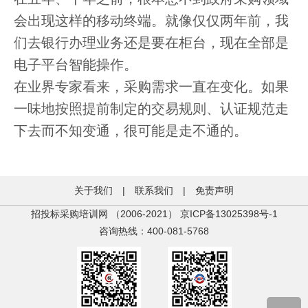
会出现这样的移动终端。就像仅仅两年前，我
们去银行办理业务还是要在柜台，现在全部是
电子平台智能操作。
在业界专家看来，采购需求一直在变化。如果
一味地按照提前制定的交易规则、认证规范走
下去而不知变通，很可能是走不通的。
关于我们
|
联系我们
|
免责声明
招投标采购培训网 （2006-2021）
京ICP备13025398号-1
咨询热线：400-081-5768