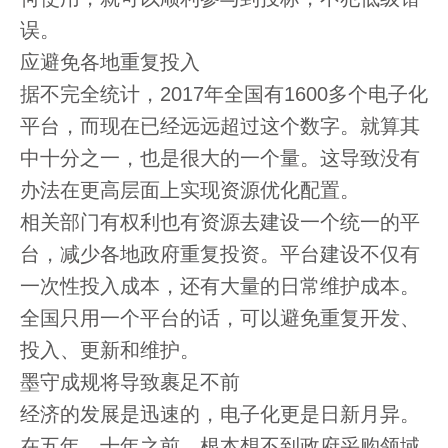
误。
应避免各地重复投入
据不完全统计，2017年全国有1600多个电子化
平台，而现在已经远远超过这个数字。就算其
中十分之一，也是很大的一个量。这导致没有
办法在更高层面上实现资源优化配置。
相关部门有权利也有资源去建设一个统一的平
台，减少各地政府重复投资。平台建设不仅有
一次性投入成本，还有大量的日常维护成本。
全国只用一个平台的话，可以避免重复开发、
投入、更新和维护。
墨守成规将导致裹足不前
经济的发展是迅速的，电子化更是日新月异。
在五年、十年之前，根本想不到政府采购领域