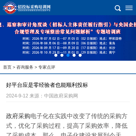
首页
>
咨询服务
> 专家点评
好平台应是零经验者也能顺利投标
2024-9-12 来源：中国政府采购网
政府采购
电子化在实践中改变了传统的采购方
式，优化了采购过程，提高了采购效率，降低
了采购成本。那么，电子化建设发展到今天，