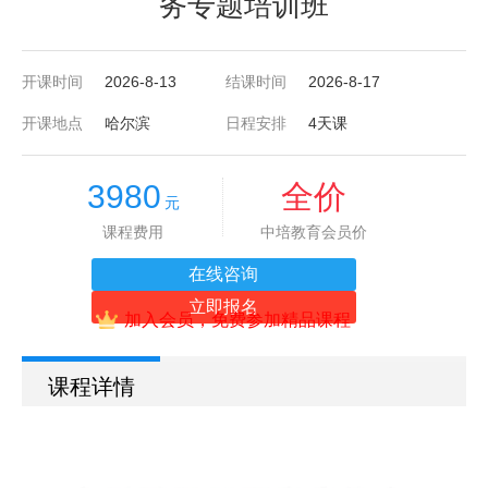
务专题培训班
开课时间
2026-8-13
结课时间
2026-8-17
开课地点
哈尔滨
日程安排
4天课
3980
全价
元
课程费用
中培教育会员价
在线咨询
立即报名
加入会员，免费参加精品课程
课程详情