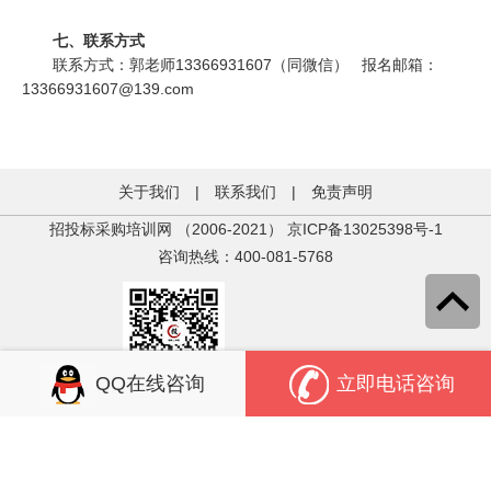
七、联系方式
联系方式：郭老师13366931607（同微信） 报名邮箱：
13366931607@139.com
关于我们
|
联系我们
|
免责声明
招投标采购培训网 （2006-2021）
京ICP备13025398号-1
咨询热线：400-081-5768
QQ在线咨询
立即电话咨询
关注官方微信
关注官方微信
中培教育
投标人学苑