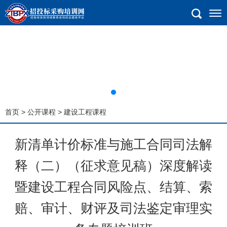
首页
>
公开课程
> 建设工程课程
新清单计价标准与施工合同司法解
释（二）（征求意见稿）深度解读
暨建设工程合同风险点、结算、索
赔、审计、财评及司法鉴定审理实