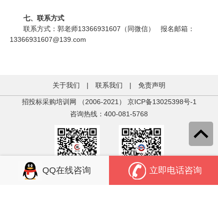
七、联系方式
联系方式：郭老师13366931607（同微信） 报名邮箱：
13366931607@139.com
关于我们
|
联系我们
|
免责声明
招投标采购培训网 （2006-2021）
京ICP备13025398号-1
咨询热线：400-081-5768
QQ在线咨询
立即电话咨询
关注官方微信
关注官方微信
中培教育
投标人学苑