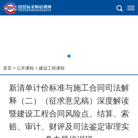
首页
>
公开课程
> 建设工程课程
新清单计价标准与施工合同司法解
释（二）（征求意见稿）深度解读
暨建设工程合同风险点、结算、索
赔、审计、财评及司法鉴定审理实