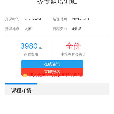
务专题培训班
开课时间
2026-5-14
结课时间
2026-5-18
开课地点
太原
日程安排
4天课
3980
全价
元
课程费用
中培教育会员价
在线咨询
立即报名
加入会员，免费参加精品课程
课程详情