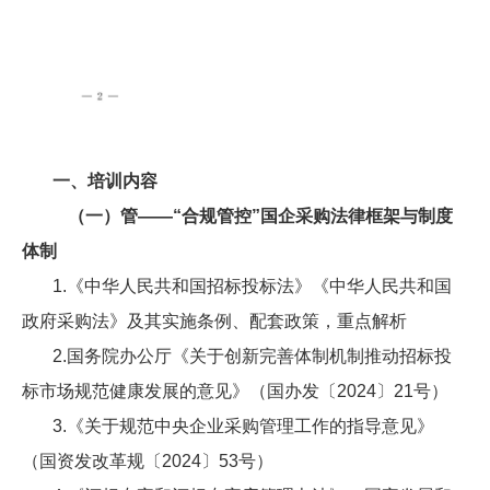
一、培训内容
（一）管——“合规管控”国企采购法律框架与制度
体制
1.《中华人民共和国招标投标法》《中华人民共和国
政府采购法》及其实施条例、配套政策，重点解析
2.国务院办公厅《关于创新完善体制机制推动招标投
标市场规范健康发展的意见》（国办发〔2024〕21号）
3.《关于规范中央企业采购管理工作的指导意见》
（国资发改革规〔2024〕53号）