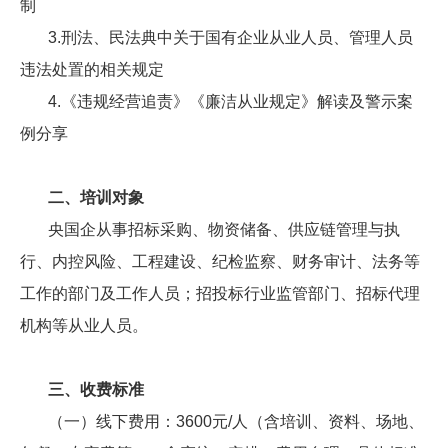
制
3.刑法、民法典中关于国有企业从业人员、管理人员
违法处
置的相关规定
4.《违规经营追责》《廉洁从业规定》解读及警示案
例分享
二、培训对象
央国企从事招标采购、物资储备、供应链管理与执
行、内控风险、工程建设、纪检监察、财务审计、法务等
工作的部门及工作人员；招投标行业监管部门、招标代理
机构等从业人员。
三、收费标准
（一）线下费用：3600元/人（含培训、资料、场地、