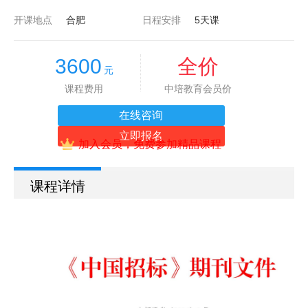
开课地点
合肥
日程安排
5天课
3600
全价
元
课程费用
中培教育会员价
在线咨询
立即报名
加入会员，免费参加精品课程
课程详情