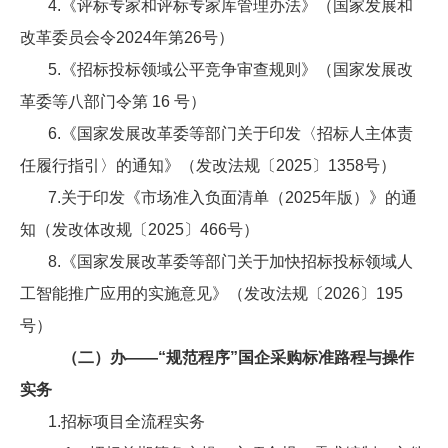
4.《评标专家和评标专家库管理办法》（国家发展和
改革委员会令2024年第26号）
5.《招标投标领域公平竞争审查规则》（国家发展改
革委等八部门令第 16 号）
6.《国家发展改革委等部门关于印发〈招标人主体责
任履行指引〉的通知》（发改法规〔2025〕1358号）
7.关于印发《市场准入负面清单（2025年版）》的通
知（发改体改规〔2025〕466号）
8.《国家发展改革委等部门关于加快招标投标领域人
工智能推广应用的实施意见》（发改法规〔2026〕195
号）
（二）办——“规范程序”国企采购标准路程与操作
实务
1.招标项目全流程实务