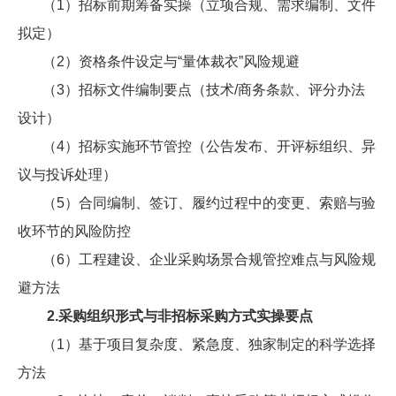
（1）招标前期筹备实操（立项合规、需求编制、文件
拟定）
（2）资格条件设定与“量体裁衣”风险规避
（3）招标文件编制要点（技术/商务条款、评分办法
设计）
（4）招标实施环节管控（公告发布、开评标组织、异
议与投诉处理）
（5）合同编制、签订、履约过程中的变更、索赔与验
收环节的风险防控
（6）工程建设、企业采购场景合规管控难点与风险规
避方法
2.采购组织形式与非招标采购方式实操要点
（1）基于项目复杂度、紧急度、独家制定的科学选择
方法