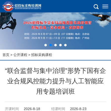
首页
>
公开课程
> 招标采购课程
“联合监督与集中治理”形势下国有企
业合规风控能力提升与人工智能应
用专题培训班
开课时间
2026-8-18
结课时间
2026-8-23