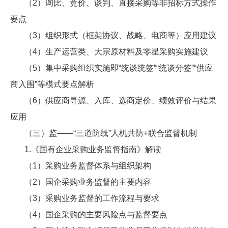
（2）询比、竞价、谈判、直接采购等非招标方式操作
要点
（3）组织形式（框架协议、战略、电商等）应用建议
（4）生产运营类、大宗原材料及零星采购实施建议
（5）集中采购组织实施即“统谈统签”“统谈分签”“供应
商入围”等模式要点解析
（6）供应商寻源、入库、选商定价、绩效评价与结果
应用
（三）监——“三道防线”人机共防+联合监督机制
1.《国有企业采购业务监督指南》解读
（1）采购业务监督体系与组织架构
（2）国企采购业务监督的主要内容
（3）采购业务监督的工作流程与要求
（4）国企采购的主要风险点与监督要点